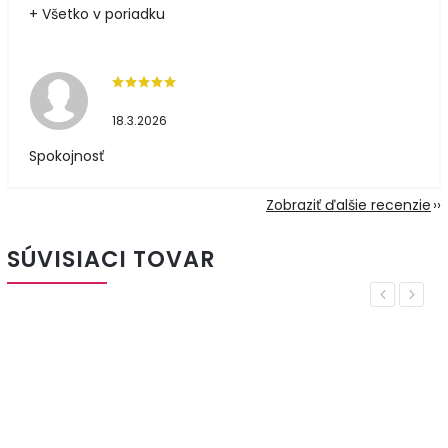
+ Všetko v poriadku
18.3.2026
Spokojnosť
Zobraziť ďalšie recenzie
SÚVISIACI TOVAR
Previous
Next