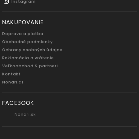
Instagram
NAKUPOVANIE
Doprava a platba
Obchodné podmienky
Ochrany osobných údajov
Reklamácia a vrátenie
Veľkoobchod & partneri
Kontakt
Nonari.cz
FACEBOOK
Nonari.sk