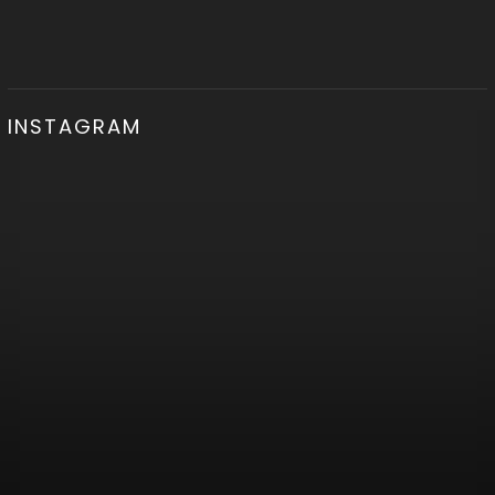
INSTAGRAM