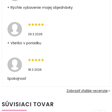
+ Rýchle vybavenie mojej objednávky
29.3.2026
+ Všetko v poriadku
18.3.2026
Spokojnosť
Zobraziť ďalšie recenzie
SÚVISIACI TOVAR