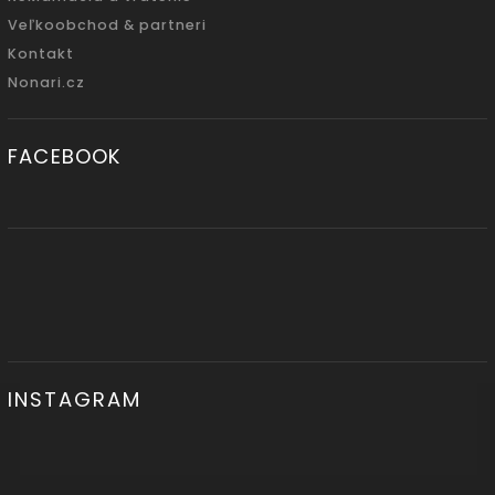
Veľkoobchod & partneri
Kontakt
Nonari.cz
FACEBOOK
INSTAGRAM