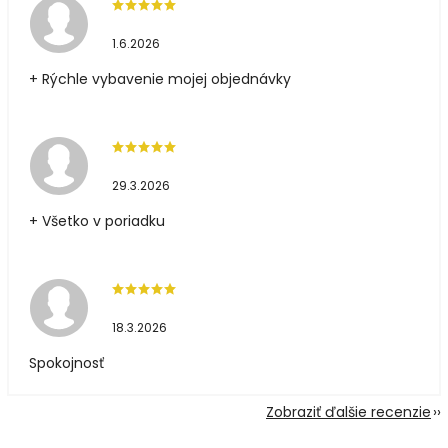
1.6.2026
+ Rýchle vybavenie mojej objednávky
29.3.2026
+ Všetko v poriadku
18.3.2026
Spokojnosť
Zobraziť ďalšie recenzie