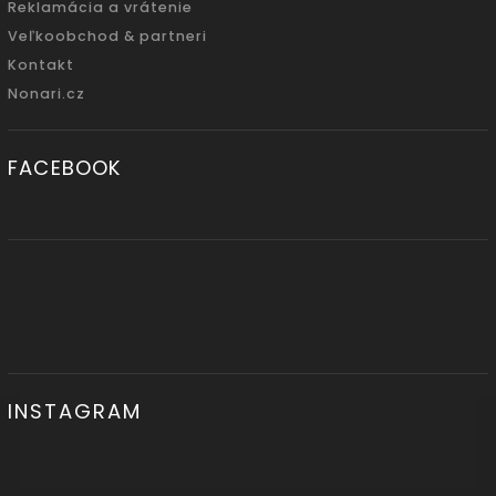
Reklamácia a vrátenie
Veľkoobchod & partneri
Kontakt
Nonari.cz
FACEBOOK
INSTAGRAM