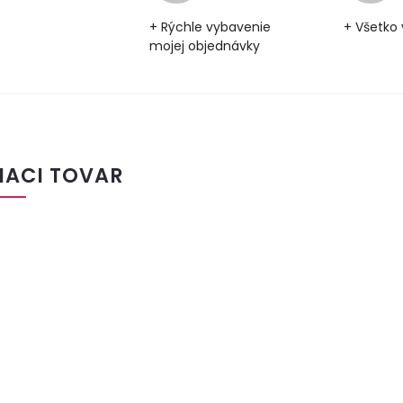
+ Rýchle vybavenie
+ Všetko 
mojej objednávky
IACI TOVAR