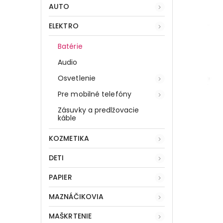
AUTO
ELEKTRO
Batérie
Audio
Osvetlenie
Pre mobilné telefóny
Zásuvky a predlžovacie
káble
KOZMETIKA
DETI
PAPIER
MAZNÁČIKOVIA
MAŠKRTENIE