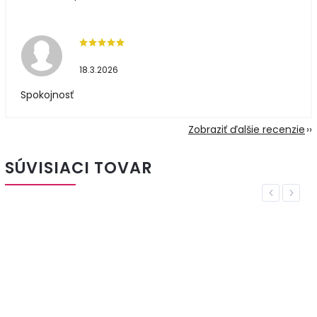
18.3.2026
Spokojnosť
Zobraziť ďalšie recenzie
SÚVISIACI TOVAR
Previous
Next