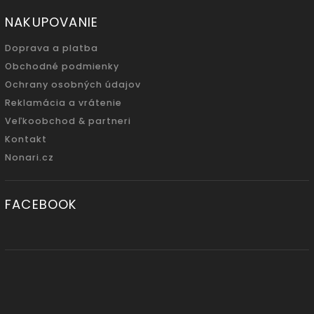
NAKUPOVANIE
Doprava a platba
Obchodné podmienky
Ochrany osobných údajov
Reklamácia a vrátenie
Veľkoobchod & partneri
Kontakt
Nonari.cz
FACEBOOK