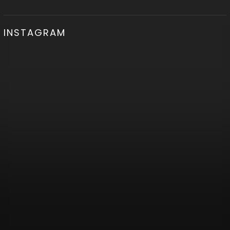
INSTAGRAM