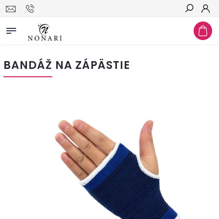
Hľadať
BANDÁŽ NA ZÁPÄSTIE