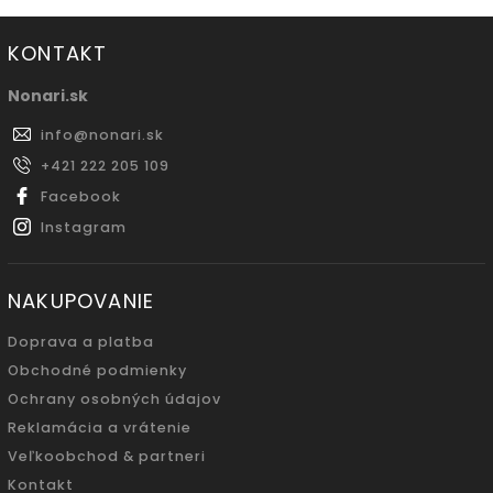
KONTAKT
Nonari.sk
info
@
nonari.sk
+421 222 205 109
Facebook
Instagram
NAKUPOVANIE
Doprava a platba
Obchodné podmienky
Ochrany osobných údajov
Reklamácia a vrátenie
Veľkoobchod & partneri
Kontakt