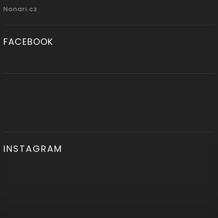
Nonari.cz
FACEBOOK
INSTAGRAM