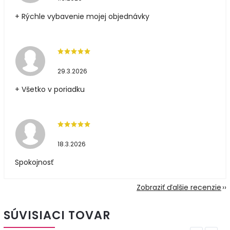
+ Rýchle vybavenie mojej objednávky
29.3.2026
+ Všetko v poriadku
18.3.2026
Spokojnosť
Zobraziť ďalšie recenzie
SÚVISIACI TOVAR