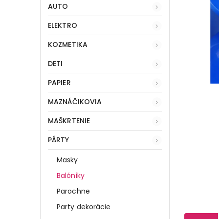
AUTO
ELEKTRO
KOZMETIKA
DETI
PAPIER
MAZNÁČIKOVIA
MAŠKRTENIE
PÁRTY
Masky
Balóniky
Parochne
Party dekorácie